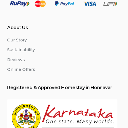
About Us
Our Story
Sustainability
Reviews
Online Offers
Registered & Approved
Home
stay
in Honnavar