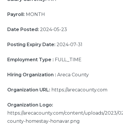
Payroll:
MONTH
Date Posted:
2024-05-23
Posting Expiry Date:
2024-07-31
Employment Type :
FULL_TIME
Hiring Organization :
Areca County
Organization URL:
https://arecacounty.com
Organization Logo:
https://arecacounty.com/content/uploads/2023/02/a
county-homestay-honavar.png